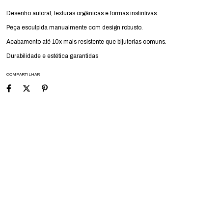
Desenho autoral, texturas orgânicas e formas instintivas.
Peça esculpida manualmente com design robusto.
Acabamento até 10x mais resistente que bijuterias comuns.
Durabilidade e estética garantidas
COMPARTILHAR