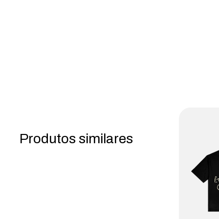
Produtos similares