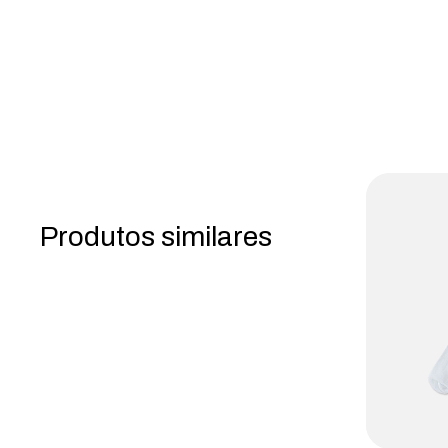
Produtos similares