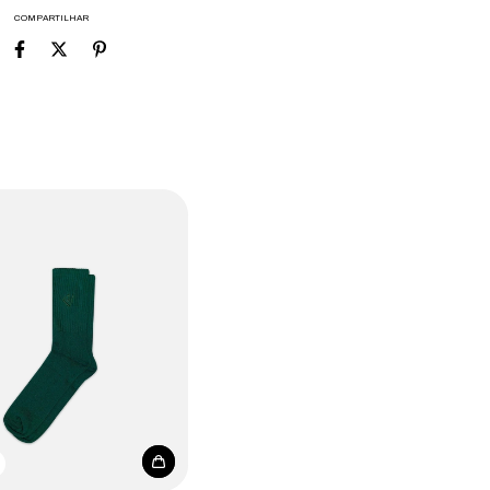
COMPARTILHAR