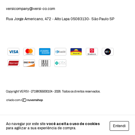
versicompany@versi-co.com
Rua Jorge Americano, 472 - Alto Lapa 05083130- São Paulo SP
Copyright VERSI - 27198055000104 - 2026. Todos os direitos reservados.
Ao navegar por este site
você aceita o uso de cookies
Entendi
para agilizar a sua experiência de compra.