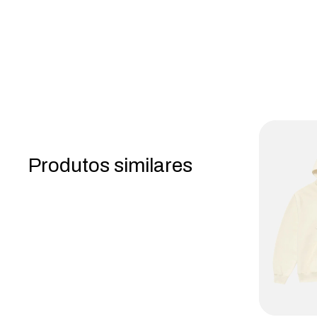
Produtos similares