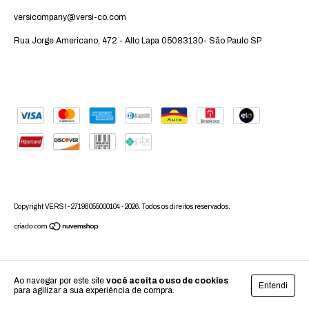
versicompany@versi-co.com
Rua Jorge Americano, 472 - Alto Lapa 05083130- São Paulo SP
Copyright VERSI - 27198055000104 - 2026. Todos os direitos reservados.
Ao navegar por este site
você aceita o uso de cookies
Entendi
para agilizar a sua experiência de compra.